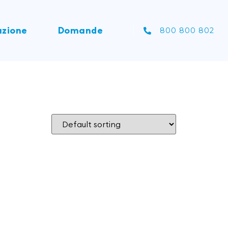
zione
Domande
800 800 802