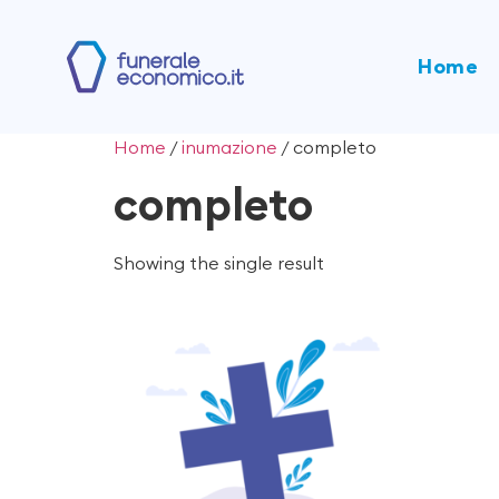
Home
Home
/
inumazione
/ completo
completo
Showing the single result