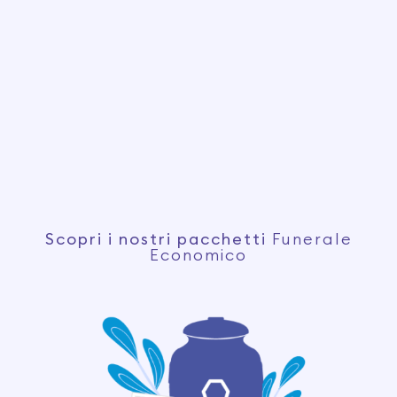
Scopri i nostri pacchetti
Funerale
Economico