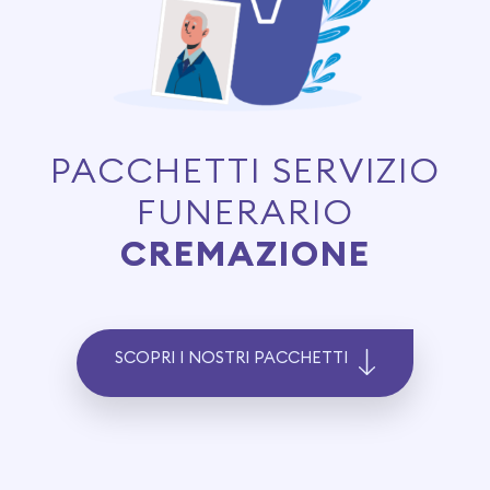
PACCHETTI SERVIZIO
FUNERARIO
CREMAZIONE
SCOPRI I NOSTRI PACCHETTI