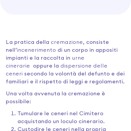
La pratica della
cremazione
, consiste
nell’
incenerimento
di un corpo in appositi
impianti e la raccolta in
urne
cinerarie
oppure la
dispersione delle
ceneri
secondo la volontà del defunto e dei
familiari e il rispetto di leggi e regolamenti.
Una volta avvenuta la cremazione è
possibile:
Tumulare le ceneri nel Cimitero
acquistando un loculo cinerario.
Custodire le ceneri nella propria