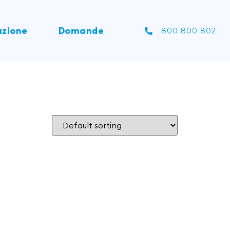
zione
Domande
800 800 802